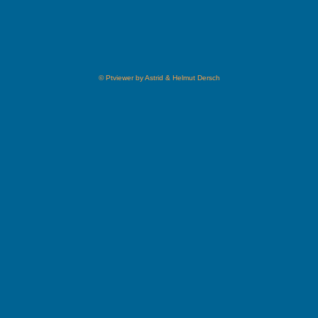
© Ptviewer by Astrid & Helmut Dersch