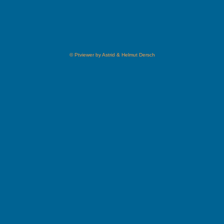
© Ptviewer by Astrid & Helmut Dersch