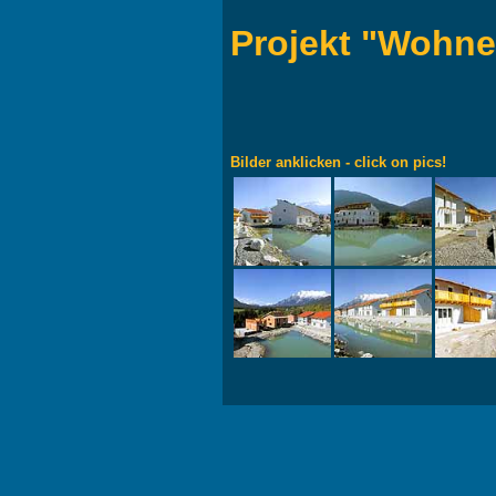
Projekt "Wohn
Bilder anklicken - click on pics!