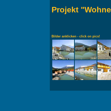
Projekt "Wohn
Bilder anklicken - click on pics!