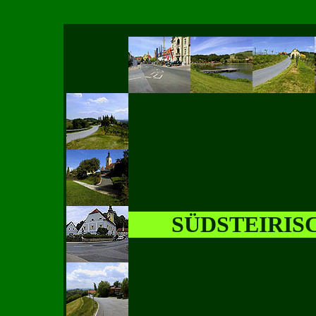
SÜDSTEIRIS